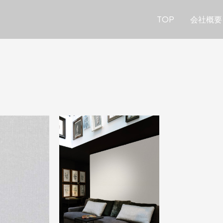
TOP
会社概要