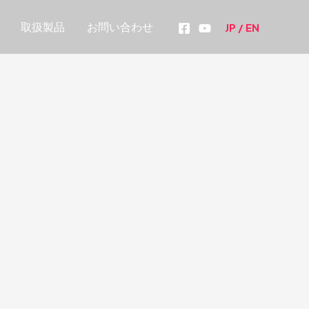
取扱製品
お問い合わせ
JP /
EN