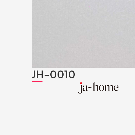
JH-0010