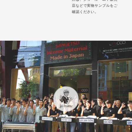
店などで実物サンプルをご
確認ください。