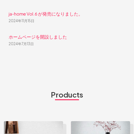
ja-home Vol.6 が発売になりました。
2024年11月15日
ホームページを開設しました
2024年7月13日
Products