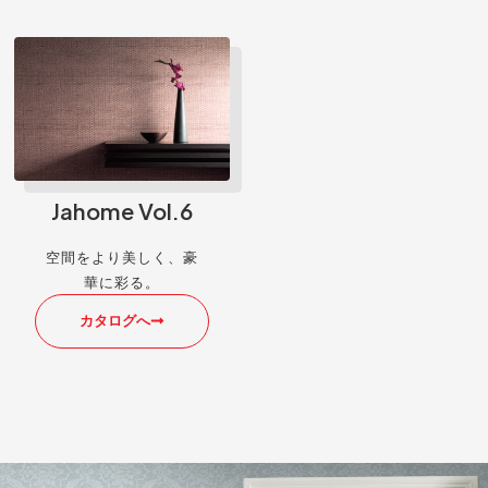
Jahome Vol.6
空間をより美しく、豪
華に彩る。
カタログへ