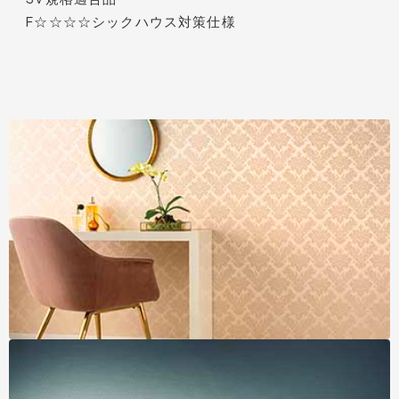
F☆☆☆☆シックハウス対策仕様