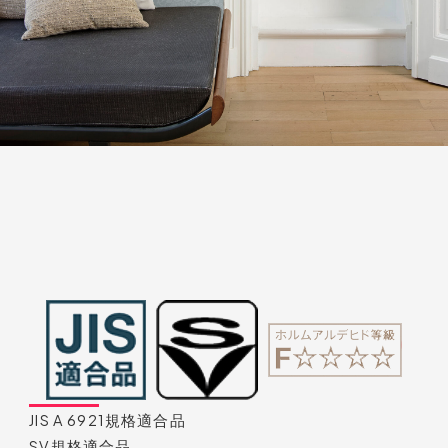
JIS A 6921規格適合品
SV規格適合品